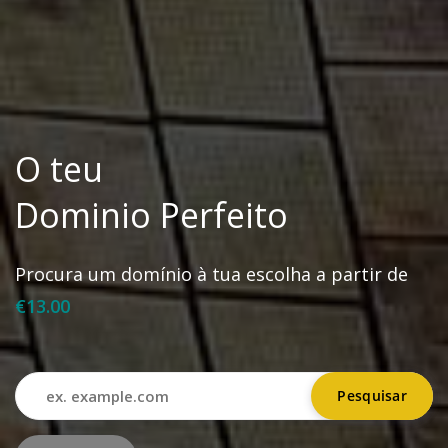
O teu
Dominio Perfeito
Procura um domínio à tua escolha a partir de
€13.00