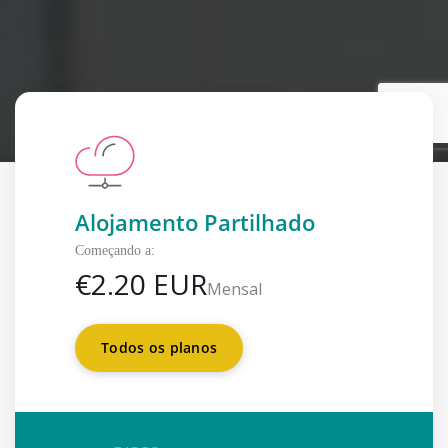
Alojamento Partilhado
Começando a:
€
2.20 EUR
Mensal
Todos os planos