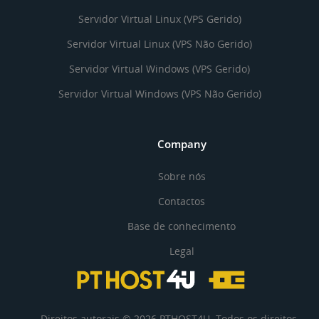
Servidor Virtual Linux (VPS Gerido)
Servidor Virtual Linux (VPS Não Gerido)
Servidor Virtual Windows (VPS Gerido)
Servidor Virtual Windows (VPS Não Gerido)
Company
Sobre nós
Contactos
Base de conhecimento
Legal
Direitos autorais © 2026 PTHOST4U. Todos os direitos