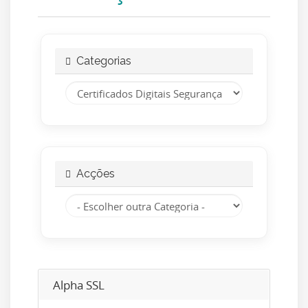
Categorias
Acções
Alpha SSL