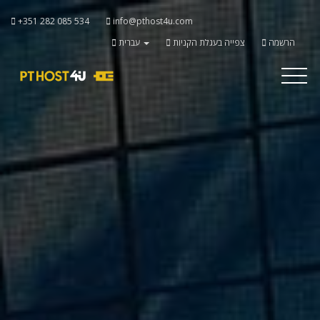
+351 282 085 534
info@pthost4u.com
הרשמה
צפייה בעגלת הקניות
עברית
Toggle
navigati