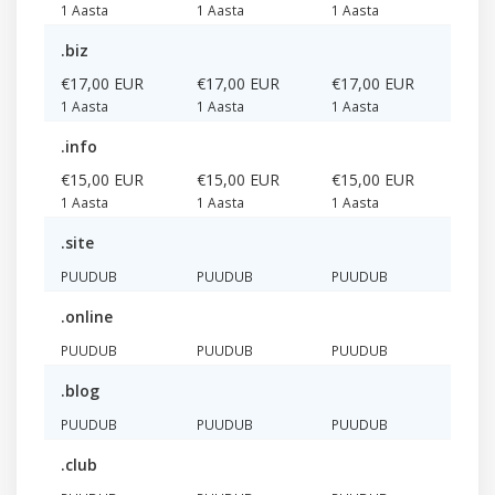
1 Aasta
1 Aasta
1 Aasta
.biz
€17,00 EUR
€17,00 EUR
€17,00 EUR
1 Aasta
1 Aasta
1 Aasta
.info
€15,00 EUR
€15,00 EUR
€15,00 EUR
1 Aasta
1 Aasta
1 Aasta
.site
PUUDUB
PUUDUB
PUUDUB
.online
PUUDUB
PUUDUB
PUUDUB
.blog
PUUDUB
PUUDUB
PUUDUB
.club