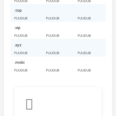
PUUDUB
PUUDUB
PUUDUB
.top
PUUDUB
PUUDUB
PUUDUB
.vip
PUUDUB
PUUDUB
PUUDUB
.xyz
PUUDUB
PUUDUB
PUUDUB
.mobi
PUUDUB
PUUDUB
PUUDUB