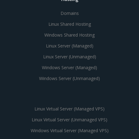
Domains
Linux Shared Hosting
Windows Shared Hosting
Linux Server (Managed)
Linux Server (Unmanaged)
Windows Server (Managed)
Windows Server (Unmanaged)
Linux Virtual Server (Managed VPS)
Linux Virtual Server (Unmanaged VPS)
Windows Virtual Server (Managed VPS)